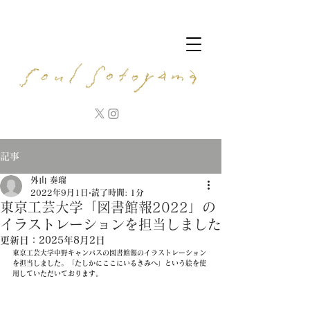
記事
外山 奏瑠
2022年9月1日
読了時間: 1分
東京工芸大学「図書館報2022」の
イラストレーションを担当しました
更新日：
2025年8月2日
東京工芸大学中野キャンパスの図書館報のイラストレーション
を担当しました。「たしかにここにいるきみへ」という絵を使
用していただいております。